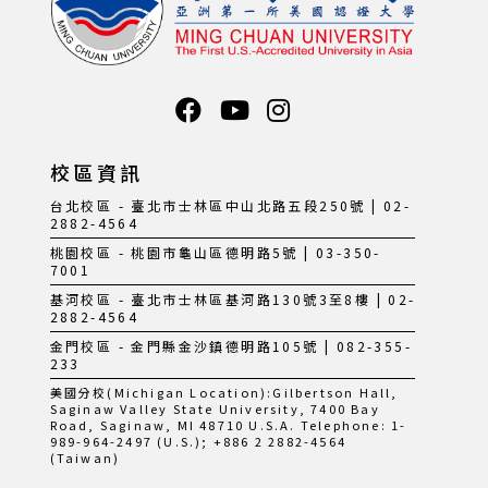
校區資訊
台北校區 - 臺北市士林區中山北路五段250號 | 02-
2882-4564
桃園校區 - 桃園市龜山區德明路5號 | 03-350-
7001
基河校區 - 臺北市士林區基河路130號3至8樓 | 02-
2882-4564
金門校區 - 金門縣金沙鎮德明路105號 | 082-355-
233
美國分校(Michigan Location):Gilbertson Hall,
Saginaw Valley State University, 7400 Bay
Road, Saginaw, MI 48710 U.S.A. Telephone: 1-
989-964-2497 (U.S.); +886 2 2882-4564
(Taiwan)