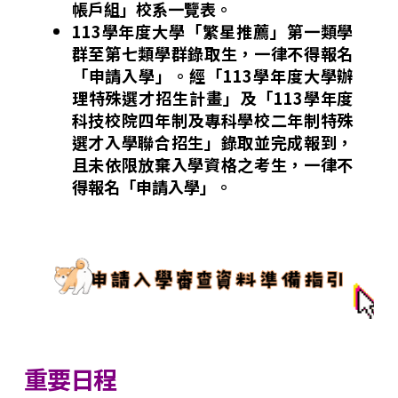
帳戶組」校系一覽表。
113學年度大學「繁星推薦」第一類學
群至第七類學群錄取生，一律不得報名
「申請入學」。
經「113學年度大學辦
理特殊選才招生計畫」及「113學年度
科技校院四年制及專科學校二年制特殊
選才入學聯合招生」錄取並完成報到，
且未依限放棄入學資格之考生，一律不
得報名「申請入學」。
重要日程