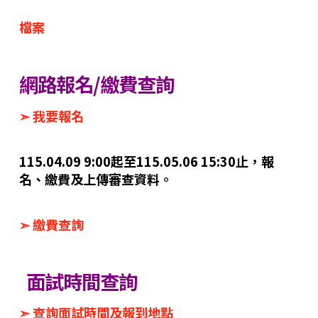
檔案
網路報名/繳費查詢
➣ 我要報名
115.04.09 9:00起至115.05.06 15:30止，報
名、繳費及上傳審查資料。
➣ 繳費查詢
面試時間查詢
➣ 查詢面試時間及報到地點