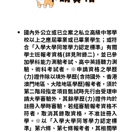
國內外公立或已立案之私立高級中等學
校以上之應屆畢業或已畢業學生；或符
合「入學大學同等學力認定標準」有關
學士班報考資格(詳見附錄二)，並已參
加學科能力測驗考試、高中英語聽力測
驗、術科考試者。※申請資格之學歷
(力)證件除以境外學歷(含持國外、香港
澳門地區、大陸地區學歷)報考者，須於
第二階段指定項目甄試時先行由受理申
請大學審驗外，其餘學歷(力)證件均於
註冊入學時審驗，若經審驗報考資格不
符者，取消其錄取資格，不准註冊入
學。※以「入學大學同等學力認定標
準」第六條、第七條報考者，其相關學