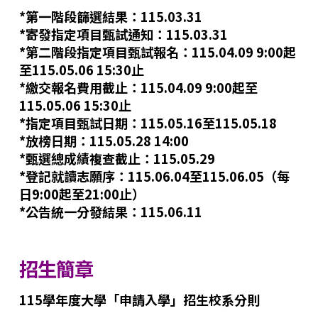
*第一階段篩選結果：115.03.31
*寄發指定項目甄試通知：115.03.31
*第二階段指定項目甄試報名：115.04.09 9:00起
至115.05.06 15:30止
*繳交報名費用截止：115.04.09 9:00起至
115.05.06 15:30止
*指定項目甄試日期：115.05.16至115.05.18
*放榜日期：115.05.28 14:00
*甄選總成績複查截止：115.05.29
*登記就讀志願序：115.06.04至115.06.05（每
日9:00起至21:00止）
*公告統一分發結果：115.06.11
招生簡章
115學年度大學「申請入學」招生校系分則