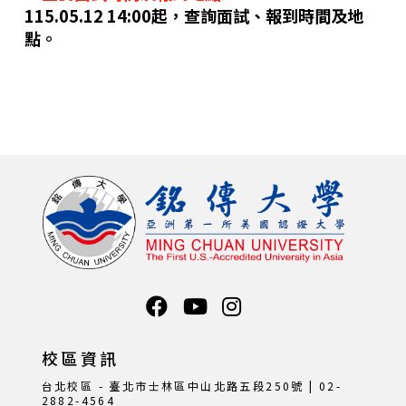
115.05.12 14:00起，查詢面試、報到時間及地
點。
校區資訊
台北校區 - 臺北市士林區中山北路五段250號 | 02-
2882-4564