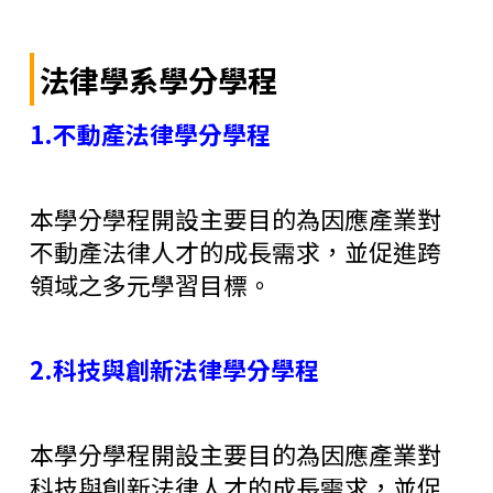
法律學系學分學程
1.不動產法律學分學程
本學分學程開設主要目的為因應產業對
不動產法律人才的成長需求，並促進跨
領域之多元學習目標。
2.科技與創新法律學分學程
本學分學程開設主要目的為因應產業對
科技與創新法律人才的成長需求，並促