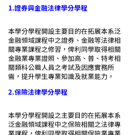
1.證券與金融法律學分學程
本學分學程開設主要目的在拓展本系泛
金融領域課程中之證券、金融等法律相
關專業課程之修習，俾利同學取得相關
金融業專業證照、參加高、普、特考相
關類科公職人員之考試及因應實務所
需，提升學生專業知識及就業能力。
2.保險法律學分學程
本學分學程開設之主要目的在拓展本系
泛金融領域課程中之保險相關之法律專
業課程，俾利同學取得相關保險業專業