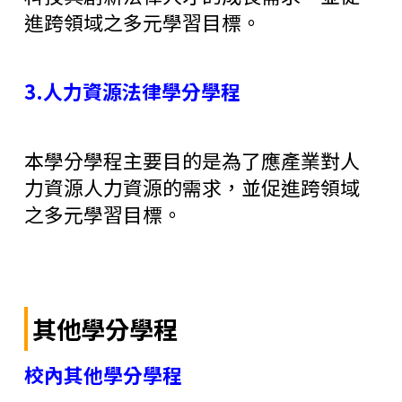
進跨領域之多元學習目標。
3.人力資源法律學分學程
本學分學程主要目的是為了應產業對人
力資源人力資源的需求，並促進跨領域
之多元學習目標。
其他學分學程
校內其他學分學程