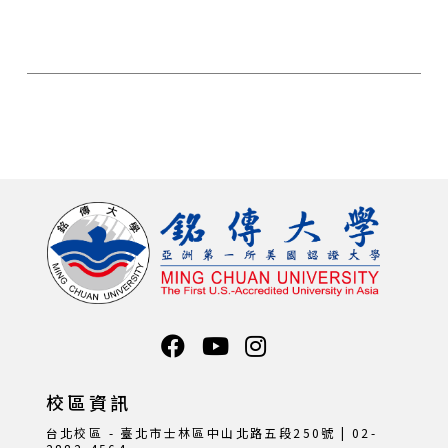
校區資訊
台北校區 - 臺北市士林區中山北路五段250號 | 02-