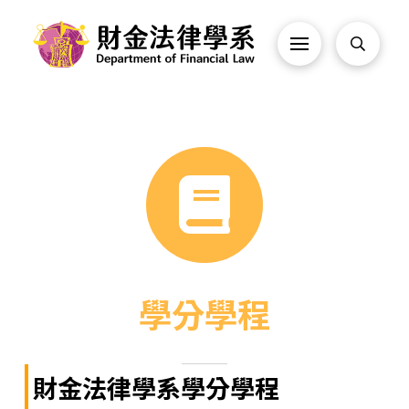
學分學程
財金法律學系學分學程