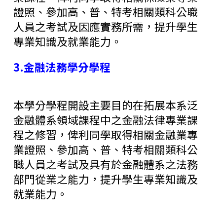
證照、參加高、普、特考相關類科公職
人員之考試及因應實務所需，提升學生
專業知識及就業能力。
3.金融法務學分學程
本學分學程開設主要目的在拓展本系泛
金融體系領域課程中之金融法律專業課
程之修習，俾利同學取得相關金融業專
業證照、參加高、普、特考相關類科公
職人員之考試及具有於金融體系之法務
部門從業之能力，提升學生專業知識及
就業能力。