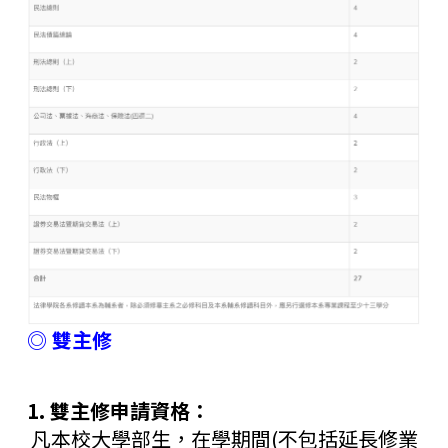
◎ 雙主修
1. 雙主修申請資格：
凡本校大學部生，在學期間(不包括延長修業