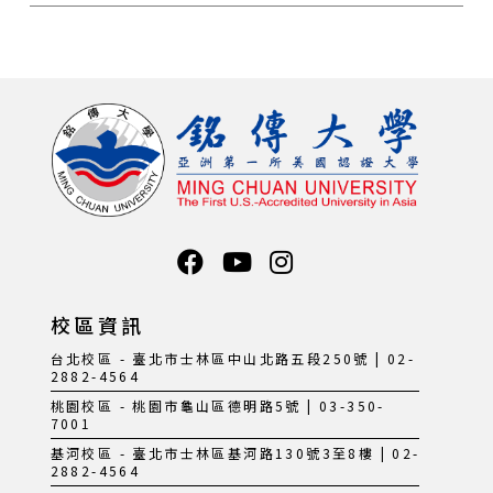
校區資訊
台北校區 - 臺北市士林區中山北路五段250號 | 02-
2882-4564
桃園校區 - 桃園市龜山區德明路5號 | 03-350-
7001
基河校區 - 臺北市士林區基河路130號3至8樓 | 02-
2882-4564