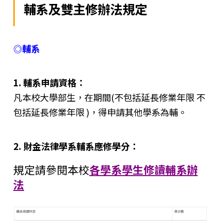
輔系及雙主修辦法規定
◎輔系
1. 輔系申請資格：
凡本校大學部生，在期間(不包括延長修業年限 不
包括延長修業年限 )，得申請其他學系為輔。
2. 財金法律學系輔系應修學分：
規定請參閱本校
各學系學生修讀輔系辦
法