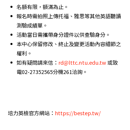
名額有限，額滿為止。
報名時需拍照上傳托福、雅思等其他英語聽讀
測驗成績單。
活動當日需攜帶身分證件以供查驗身分。
本中心保留修改、終止及變更活動內容細節之
權利。
如有疑問請來信：
rd@lttc.ntu.edu.tw
或致
電02-27352565分機261洽詢。
培力英檢官方網站：
https://bestep.tw/