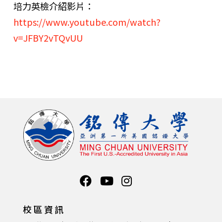
培力英檢介紹影片：
https://www.youtube.com/watch?
v=JFBY2vTQvUU
校區資訊