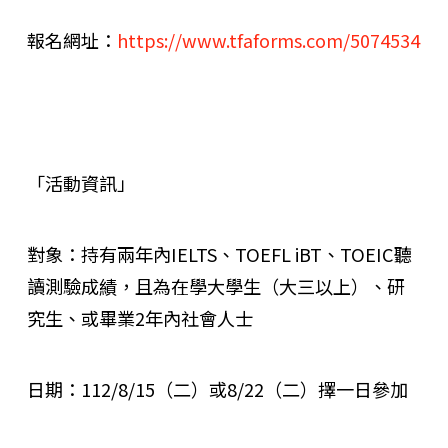
報名網址：
https://www.tfaforms.com/5074534
「活動資訊」
對象：持有兩年內IELTS、TOEFL iBT、TOEIC聽
讀測驗成績，且為在學大學生（大三以上）、研
究生、或畢業2年內社會人士
日期：112/8/15（二）或8/22（二）擇一日參加