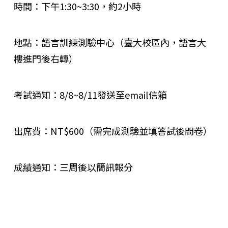
時間：下午1:30~3:30，約2小時
地點：語言訓練測驗中心（臺大校區內，語言大
樓進門後右轉）
考試通知：8/8~8/11發送至email信箱
出席費：NT$600（需完成測驗並填答試後問卷）
成績通知：三周後以簡訊報分