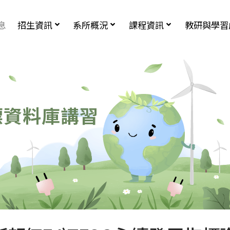
息
招生資訊
系所概況
課程資訊
教研與學習