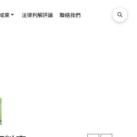
成果
法律判解評論
聯絡我們