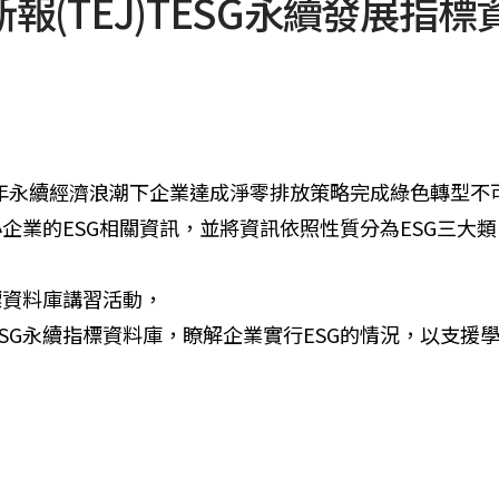
(TEJ)TESG永續發展指標
近年永續經濟浪潮下企業達成淨零排放策略完成綠色轉型不
小企業的ESG相關資訊，並將資訊依照性質分為ESG三大
標資料庫講習活動，
SG永續指標資料庫，瞭解企業實行ESG的情況，以支援