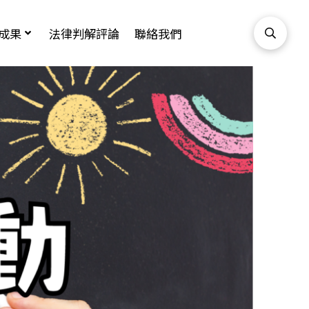
成果
法律判解評論
聯絡我們