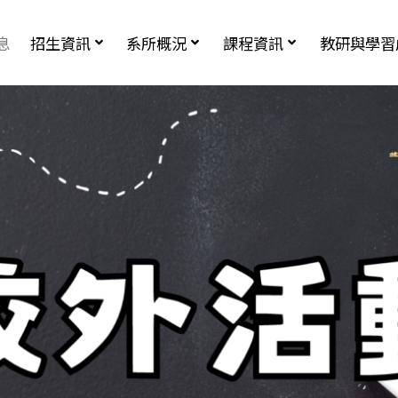
息
招生資訊
系所概況
課程資訊
教研與學習