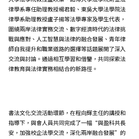
律學系專任助理教授楊君毅、東吳大學法學院法
律學系助理教授盧子揚等法學專家及學生代表，
圍繞兩岸法律實務交流、數字經濟時代的法律挑
戰與應對、人工智慧與法律的融合發展、青年律
師自我提升和職業道路的選擇等話題展開了深入
交流與討論。通過相互學習和借鑒，共同探索法
律教育與法律實務相結合的新路徑。
書法文化交流活動環節，在程向輝主任的講授和
指導下，與會人員共同完成了一幅“與盈科共長
安，加強校企法學交流，深化兩岸融合發展”的