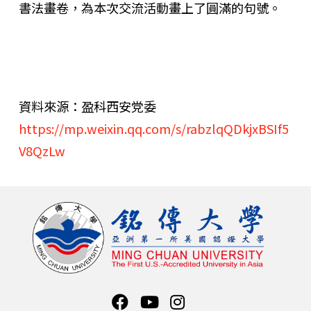
書法畫卷，為本次交流活動畫上了圓滿的句號。
資料來源：盈科西安党委
https://mp.weixin.qq.com/s/rabzlqQDkjxBSIf5
V8QzLw