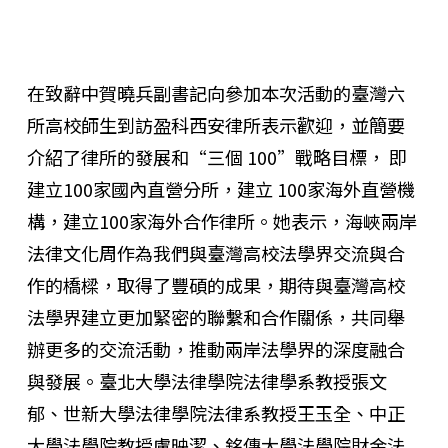
在致辭中賀曉兵副書記向參加本次活動的臺灣六
所高校師生到訪盈科西安律所表示歡迎，並簡要
介紹了律所的發展和“三個 100”戰略目標， 即
建立100家國內直營分所，建立 100家海外直營機
構，建立100家海外合作律所。她表示，海峽兩岸
法律文化周作為我們與臺灣高校法學界交流與合
作的橋樑，取得了豐碩的成果，期待與臺灣高校
法學界建立更加緊密的聯繫和合作關係，共同舉
辦更多的交流活動，推動兩岸法學界的深度融合
與發展。臺北大學法律學院法律學系教授張文
郁、世新大學法律學院法律系教授王玉全、中正
大學法學院教授盧映潔、銘傳大學法學院財金法