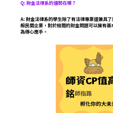
Q: 財金法律系的優勢在哪？
A: 財金法律系的學生除了有法律專業還兼具
般民間企業，對於相關的財金問題可以擁有基
為得心應手。