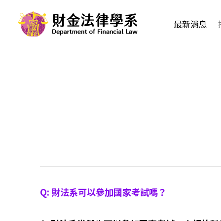
最新消息
Q: 財法系可以參加國家考試嗎？