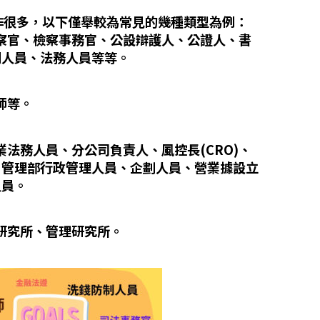
工作很多，以下僅舉較為常見的幾種類型為例：
檢察官、檢察事務官、公設辯護人、公證人、書
制人員、法務人員等等。
師等。
業法務人員、分公司負責人、風控長(CRO)、
、管理部行政管理人員、企劃人員、營業據設立
人員。
律研究所、管理研究所。