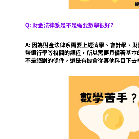
Q: 財金法律系是不是需要數學很好?
A: 因為財金法律系需要上經濟學、會計學、
幣銀行學等相關的課程，所以需要具備著基本
不是絕對的條件，還是有機會從其他科目下去