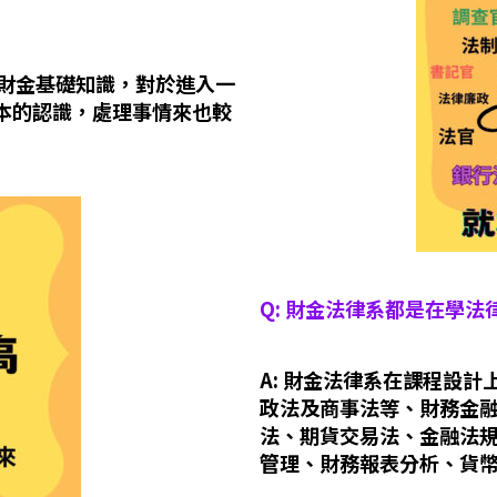
了財金基礎知識，對於進入一
本的認識，處理事情來也較
Q: 財金法律系都是在學法
A: 財金法律系在課程設
政法及商事法等、財務金
法、期貨交易法、金融法
管理、財務報表分析、貨