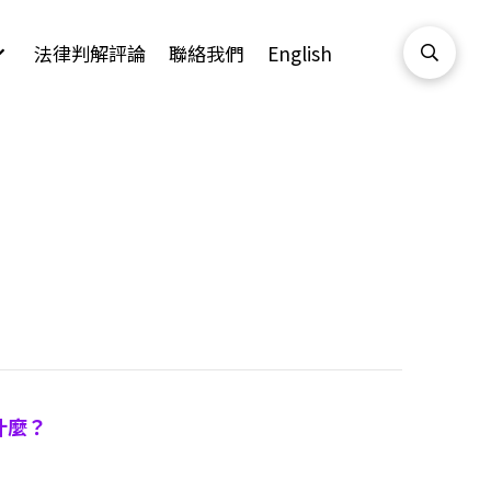
法律判解評論
聯絡我們
English
什麼？