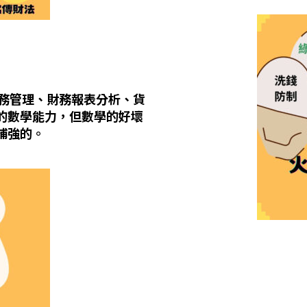
財務管理、財務報表分析、貨
的數學能力，但數學的好壞
補強的。