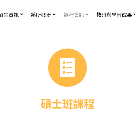
招生資訊
系所概況
課程資訊
教研與學習成果
碩士班課程