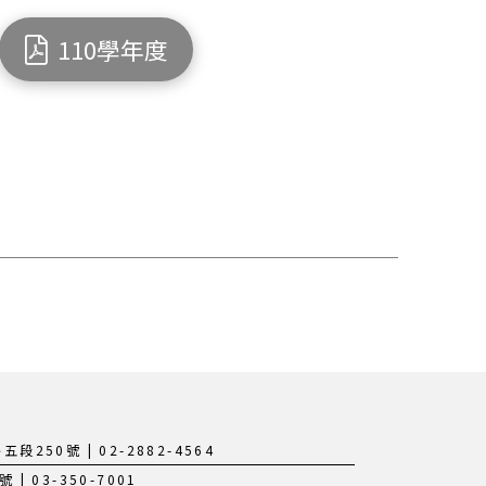
110學年度
250號 | 02-2882-4564
 03-350-7001