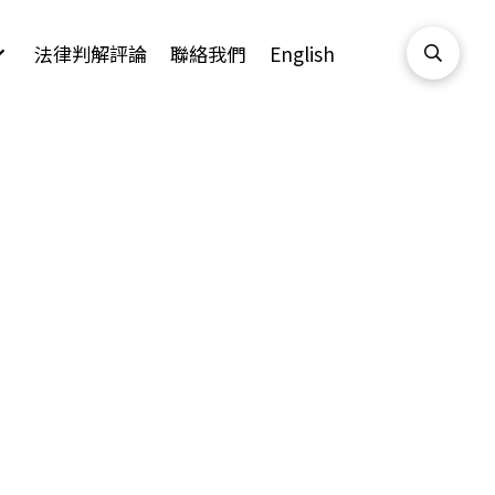
法律判解評論
聯絡我們
English