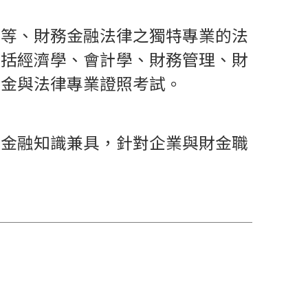
法等、財務金融法律之獨特專業的法
包括經濟學、會計學、財務管理、財
財金與法律專業證照考試。
務金融知識兼具，針對企業與財金職