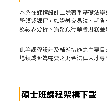
本系在課程設計上除著重基礎法學
學領域課程，如證券交易法、期貨
務報表分析、貨幣銀行學等財務金
此等課程設計及輔導措施之主要目
場領域亟為需要之財金法律人才專
碩士班課程架構下載