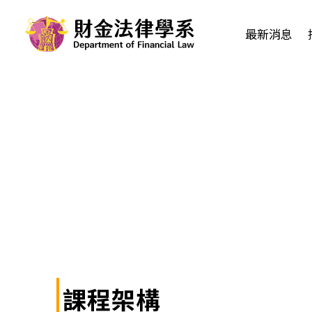
最新消息
課程架構