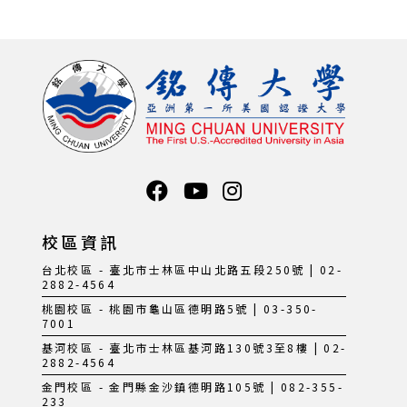
校區資訊
台北校區 - 臺北市士林區中山北路五段250號 | 02-
2882-4564
桃園校區 - 桃園市龜山區德明路5號 | 03-350-
7001
基河校區 - 臺北市士林區基河路130號3至8樓 | 02-
2882-4564
金門校區 - 金門縣金沙鎮德明路105號 | 082-355-
233