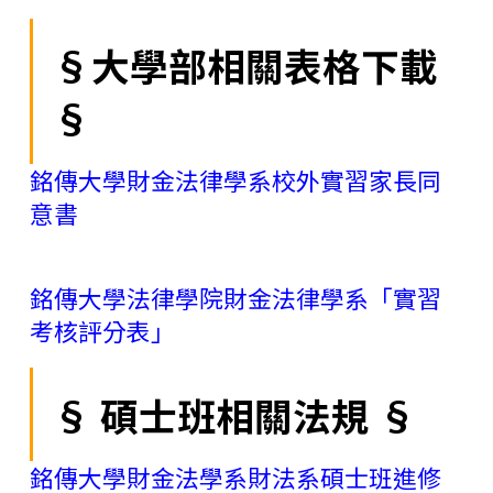
§大學部相關表格下載
§
銘傳大學財金法律學系校外實習家長同
意書
銘傳大學法律學院財金法律學系「實習
考核評分表」
§ 碩士班相關法規 §
銘傳大學財金法學系財法系碩士班進修