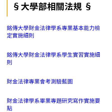
§大學部相關法規 §
銘傳大學財金法律學系專業基本能力檢
定實施細則
銘傳大學財金法律學系學生實習實施細
則
財金法律專業會考測驗藍圖
財金法律學系畢業專題研究寫作實施要
點