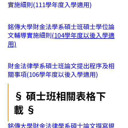
實施細則(111學年度入學適用)
銘傳大學財金法學系碩士班碩士學位論
文輔導實施細則
(104學年度以後入學適
用)
財金法律學系碩士班論文提出程序及相
關事項(106學年度以後入學適用)
§ 碩士班相關表格下
載 §
銘傳大學財金法律學系
碩士論文撰寫規