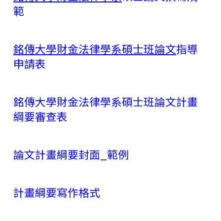
範
銘傳大學財金法律學系碩士班論文
指導
申請表
銘傳大學財金法律學系碩士班論文計畫
綱要審查表
論文計畫綱要封面_範例
計畫綱要寫作格式