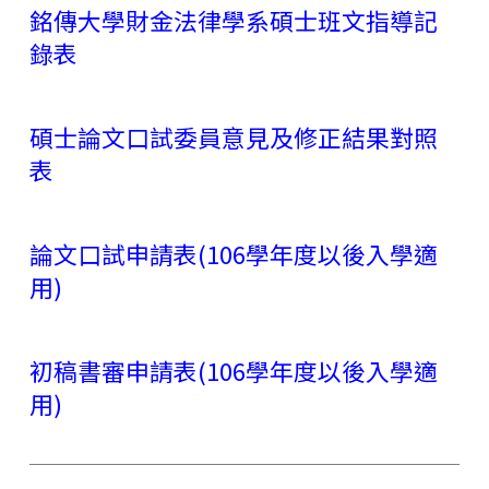
銘傳大學財金法律學系碩士班文指導記
錄表
碩士論文口試委員意見及修正結果對照
表
論文口試申請表(106學年度以後
入學
適
用)
初稿書審申請表(106學年度以後入學適
用)