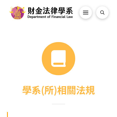
學系(所)相關法規